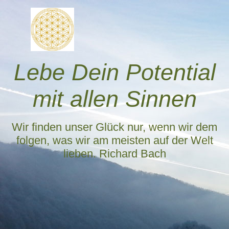
Lebe Dein Potential
mit allen Sinnen
Wir finden unser Glück nur, wenn wir dem
folgen, was wir am meisten auf der Welt
lieben.
Richard Bach